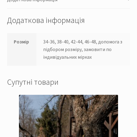
Додаткова інформація
Розмір
34-36, 38-40, 42-44, 46-48, допомога з
підбором розміру, замовити по
індивідуальних мірках
Супутні товари