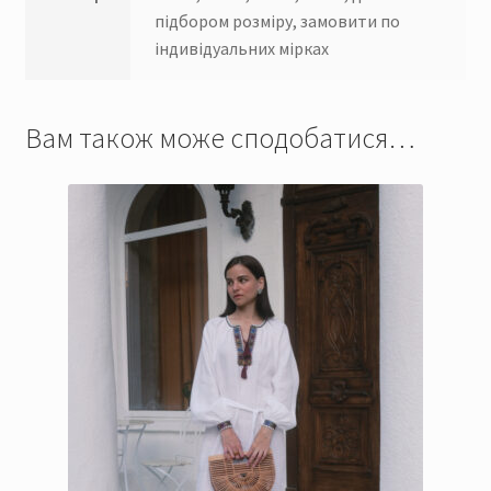
підбором розміру, замовити по
індивідуальних мірках
Вам також може сподобатися…